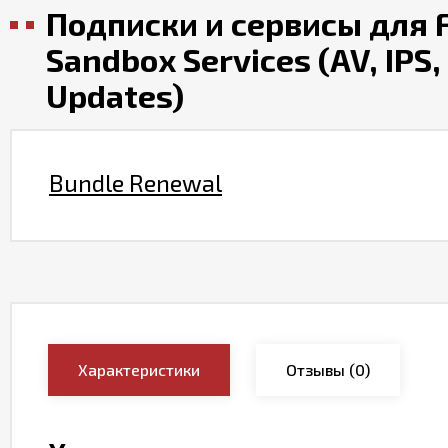
Подписки и сервисы для F
Sandbox Services (AV, IPS,
Updates)
Bundle Renewal
Характеристики
Отзывы
(0)