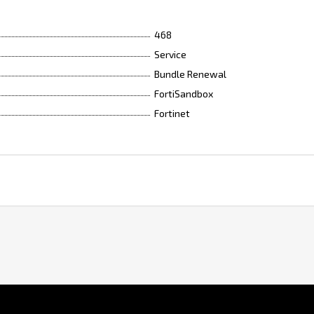
468
Service
Bundle Renewal
FortiSandbox
Fortinet