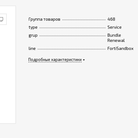
Группа товаров
468
type
Service
grup
Bundle
Renewal
line
FortiSandbox
Подробные характеристики