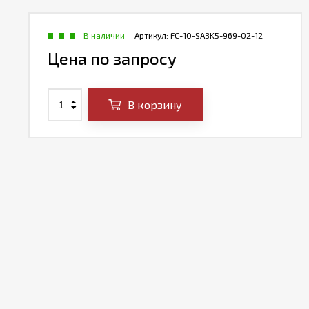
В наличии
Артикул:
FC-10-SA3K5-969-02-12
Цена по запросу
В корзину