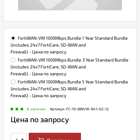
FortiWAN-VM 1000Mbps Bundle 1 Year Standard Bundle
(includes 24x7 FortiCare, SD-WAN and
Firewall)
- Цена по запросу
FortiWAN-VM 1000Mbps Bundle 3 Year Standard Bundle
(includes 24x7 FortiCare, SD-WAN and
Firewall)
- Цена по запросу
FortiWAN-VM 1000Mbps Bundle 5 Year Standard Bundle
(includes 24x7 FortiCare, SD-WAN and
Firewall)
- Цена по запросу
В наличии
Артикул:
FC-10-WNV1K-941-02-12
Цена по запросу