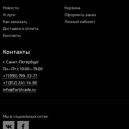
Новости
Корзина
Услуги
Оформить заказ
Как заказать
Личный кабинет
Доставка и оплата
Контакты
Контакты
г. Санкт-Петербург
Пн—Пт с 10:00—19:00
+7 (995) 799-33-77
+7 (812) 241-14-80
info@fortitrade.ru
Мы в социальных сетях