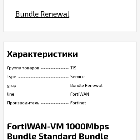
Bundle Renewal
Характеристики
Группа товаров
119
type
Service
grup
Bundle Renewal
line
FortIWAN
Производитель
Fortinet
FortiWAN-VM 1000Mbps
Bundle Standard Bundle