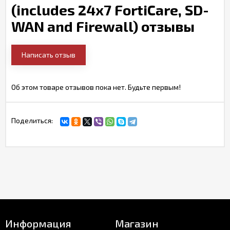
(includes 24x7 FortiCare, SD-
WAN and Firewall) отзывы
Написать отзыв
Об этом товаре отзывов пока нет. Будьте первым!
Поделиться:
Информация
Магазин