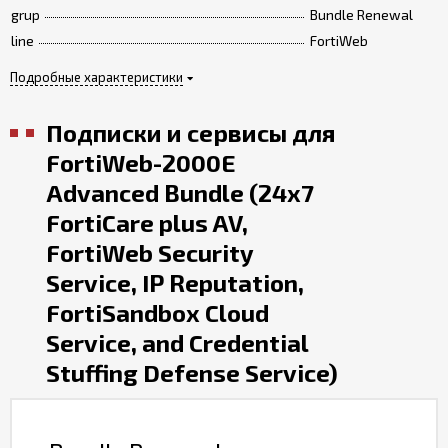
grup
Bundle Renewal
line
FortiWeb
Подробные характеристики
Подписки и сервисы для
FortiWeb-2000E
Advanced Bundle (24x7
FortiCare plus AV,
FortiWeb Security
Service, IP Reputation,
FortiSandbox Cloud
Service, and Credential
Stuffing Defense Service)