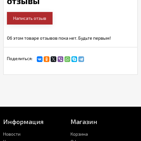
отзывы
Написать отзыв
Об этом товаре отзывов пока нет. Будьте первым!
Поделиться:
Информация
Магазин
Новости
Корзина