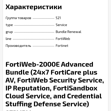
Характеристики
Группа товаров
521
type
Service
grup
Bundle Renewal
line
FortiWeb
Производитель
Fortinet
FortiWeb-2000E Advanced
Bundle (24x7 FortiCare plus
AV, FortiWeb Security Service,
IP Reputation, FortiSandbox
Cloud Service, and Credential
Stuffing Defense Service)