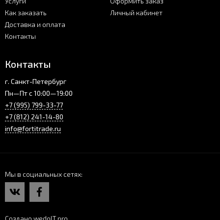
Услуги
Оформить заказ
Как заказать
Личный кабинет
Доставка и оплата
Контакты
Контакты
г. Санкт-Петербург
Пн—Пт с 10:00—19:00
+7 (995) 799-33-77
+7 (812) 241-14-80
info@fortitrade.ru
Мы в социальных сетях
Создано wedoIT.pro