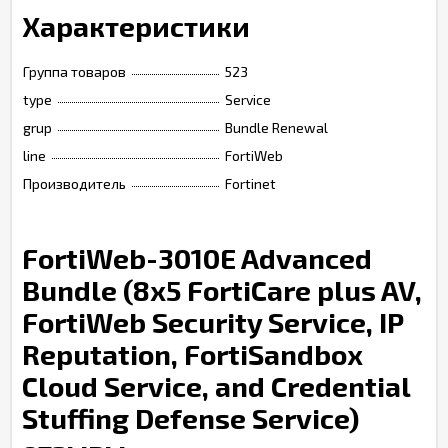
Характеристики
Группа товаров
523
type
Service
grup
Bundle Renewal
line
FortiWeb
Производитель
Fortinet
FortiWeb-3010E Advanced
Bundle (8x5 FortiCare plus AV,
FortiWeb Security Service, IP
Reputation, FortiSandbox
Cloud Service, and Credential
Stuffing Defense Service)