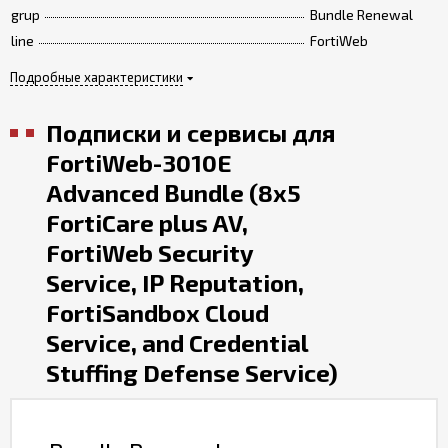
grup
Bundle Renewal
line
FortiWeb
Подробные характеристики
Подписки и сервисы для
FortiWeb-3010E
Advanced Bundle (8x5
FortiCare plus AV,
FortiWeb Security
Service, IP Reputation,
FortiSandbox Cloud
Service, and Credential
Stuffing Defense Service)