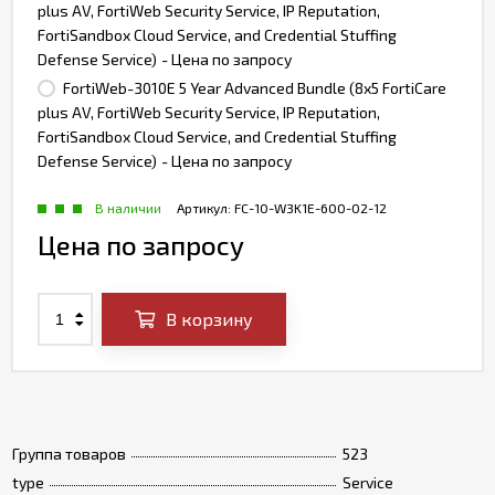
plus AV, FortiWeb Security Service, IP Reputation,
FortiSandbox Cloud Service, and Credential Stuffing
Defense Service)
- Цена по запросу
FortiWeb-3010E 5 Year Advanced Bundle (8x5 FortiCare
plus AV, FortiWeb Security Service, IP Reputation,
FortiSandbox Cloud Service, and Credential Stuffing
Defense Service)
- Цена по запросу
В наличии
Артикул:
FC-10-W3K1E-600-02-12
Цена по запросу
В корзину
Группа товаров
523
type
Service