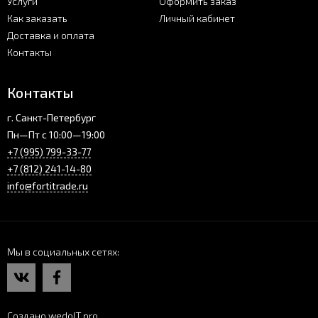
Услуги
Оформить заказ
Как заказать
Личный кабинет
Доставка и оплата
Контакты
Контакты
г. Санкт-Петербург
Пн—Пт с 10:00—19:00
+7 (995) 799-33-77
+7 (812) 241-14-80
info@fortitrade.ru
Мы в социальных сетях
Создано wedoIT.pro