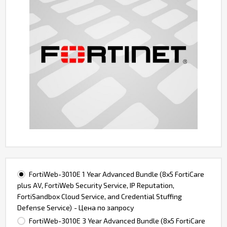
FortiWeb-3010E 1 Year Advanced Bundle (8x5 FortiCare
plus AV, FortiWeb Security Service, IP Reputation,
FortiSandbox Cloud Service, and Credential Stuffing
Defense Service)
- Цена по запросу
FortiWeb-3010E 3 Year Advanced Bundle (8x5 FortiCare