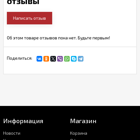
отзывы
Написать отзыв
Об этом товаре отзывов пока нет. Будьте первым!
Поделиться:
Информация
Магазин
Новости
Корзина