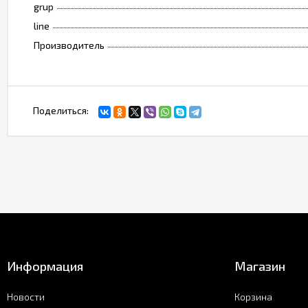
grup
line
Производитель
Поделиться:
Информация
Магазин
Новости
Корзина