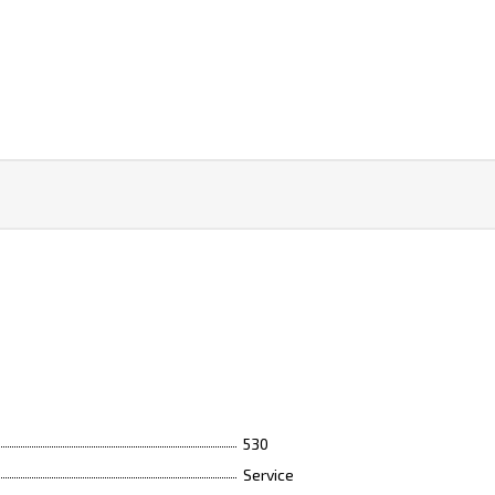
530
Service