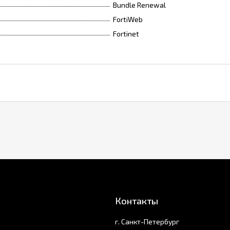
Bundle Renewal
FortiWeb
Fortinet
Контакты
г. Санкт-Петербург