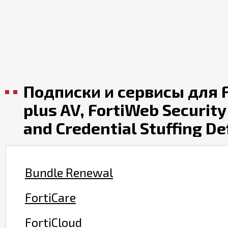
Подписки и сервисы для F
plus AV, FortiWeb Security
and Credential Stuffing De
Bundle Renewal
FortiCare
FortiCloud