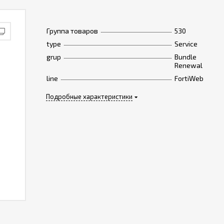
Группа товаров
530
type
Service
grup
Bundle
Renewal
line
FortiWeb
Подробные характеристики