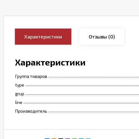
Характеристики
Отзывы
(0)
Характеристики
Группа товаров
type
grup
line
Производитель