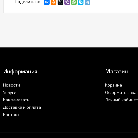
Поделиться:
Информация
Магазин
Новости
Корзина
Услуги
Оформить зака
Как заказать
Личный кабинет
Доставка и оплата
Контакты