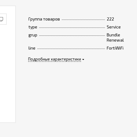
Группа товаров
222
type
Service
grup
Bundle
Renewal
line
FortiWiFi
Подробные характеристики