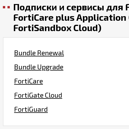
Подписки и сервисы для F
FortiCare plus Application
FortiSandbox Cloud)
Bundle Renewal
Bundle Upgrade
FortiCare
FortiGate Cloud
FortiGuard