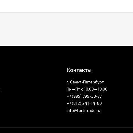
Контакты
г. Санкт-Петербург
з
Пн—Пт с 10:00—19:00
+7 (995) 799-33-77
+7 (812) 241-14-80
info@fortitrade.ru