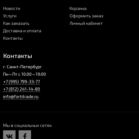
Новости
Корзина
Услуги
Оформить заказ
Как заказать
Личный кабинет
Доставка и оплата
Контакты
Контакты
г. Санкт-Петербург
Пн—Пт с 10:00—19:00
+7 (995) 799-33-77
+7 (812) 241-14-80
info@fortitrade.ru
Мы в социальных сетях