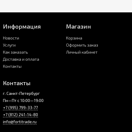
Информация
Магазин
Новости
Корзина
Услуги
Оформить заказ
Как заказать
Личный кабинет
Доставка и оплата
Контакты
Контакты
г. Санкт-Петербург
Пн—Пт с 10:00—19:00
+7 (995) 799-33-77
+7 (812) 241-14-80
info@fortitrade.ru