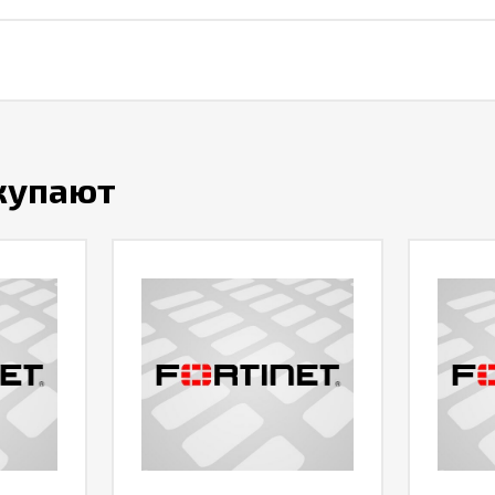
окупают