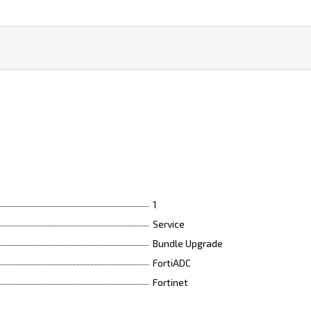
1
Service
Bundle Upgrade
FortiADC
Fortinet