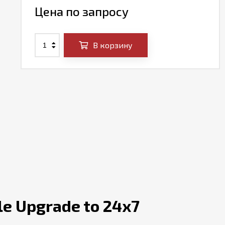
Цена по запросу
В корзину
le Upgrade to 24x7