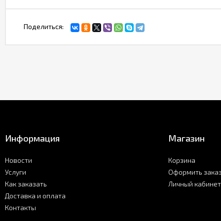
Поделиться:
Информация
Магазин
Новости
Корзина
Услуги
Оформить зака
Как заказать
Личный кабинет
Доставка и оплата
Контакты