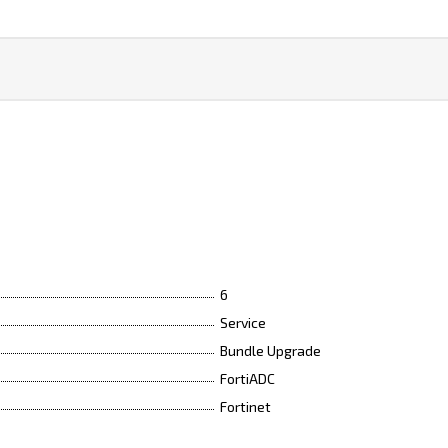
6
Service
Bundle Upgrade
FortiADC
Fortinet