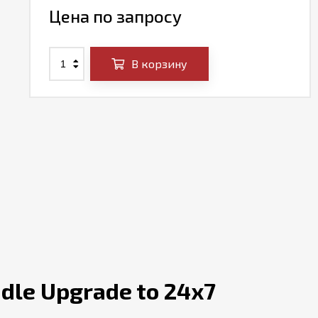
Цена по запросу
В корзину
dle Upgrade to 24x7