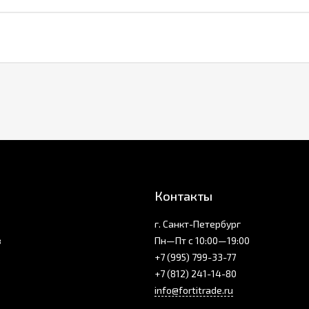
Контакты
г. Санкт-Петербург
з
Пн—Пт с 10:00—19:00
+7 (995) 799-33-77
+7 (812) 241-14-80
info@fortitrade.ru