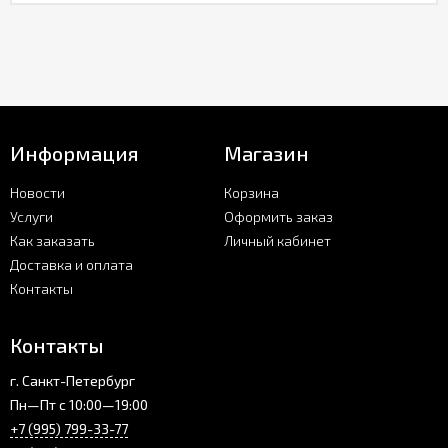
Информация
Магазин
Новости
Корзина
Услуги
Оформить заказ
Как заказать
Личный кабинет
Доставка и оплата
Контакты
Контакты
г. Санкт-Петербург
Пн—Пт с 10:00—19:00
+7 (995) 799-33-77