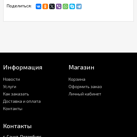
Поделиться:
Информация
Магазин
Новости
Корзина
Услуги
Оформить заказ
Как заказать
Личный кабинет
Доставка и оплата
Контакты
Контакты
г. Санкт-Петербург