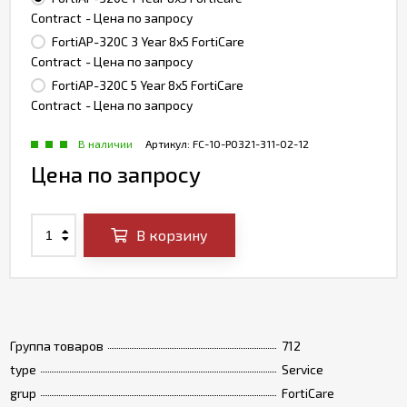
Contract
- Цена по запросу
FortiAP-320C 3 Year 8x5 FortiCare
Contract
- Цена по запросу
FortiAP-320C 5 Year 8x5 FortiCare
Contract
- Цена по запросу
В наличии
Артикул:
FC-10-P0321-311-02-12
Цена по запросу
В корзину
Группа товаров
712
type
Service
grup
FortiCare