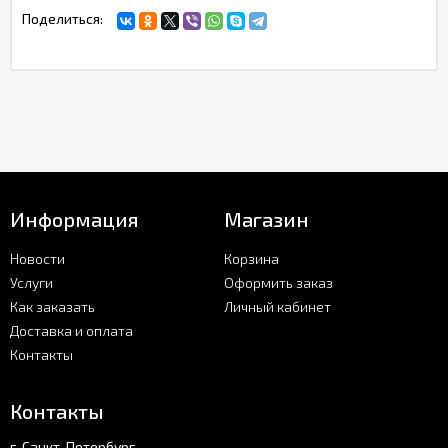
Поделиться:
Информация
Магазин
Новости
Корзина
Услуги
Оформить заказ
Как заказать
Личный кабинет
Доставка и оплата
Контакты
Контакты
г. Санкт-Петербург