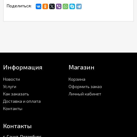
Поделиться:
Информация
Магазин
Новости
Корзина
Услуги
Оформить заказ
Как заказать
Личный кабинет
Доставка и оплата
Контакты
Контакты
г. Санкт-Петербург