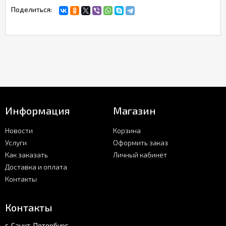
Поделиться:
Информация
Магазин
Новости
Корзина
Услуги
Оформить заказ
Как заказать
Личный кабинет
Доставка и оплата
Контакты
Контакты
г. Санкт-Петербург