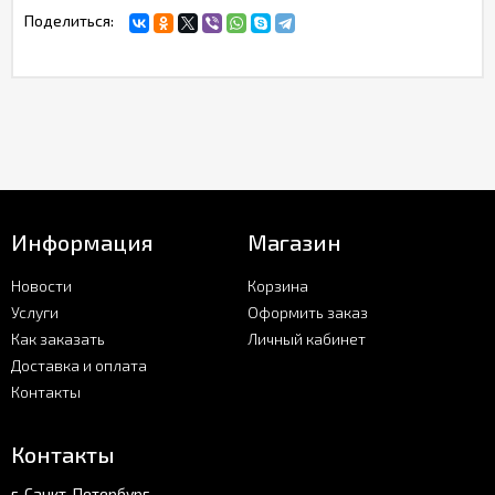
Поделиться:
Информация
Магазин
Новости
Корзина
Услуги
Оформить заказ
Как заказать
Личный кабинет
Доставка и оплата
Контакты
Контакты
г. Санкт-Петербург