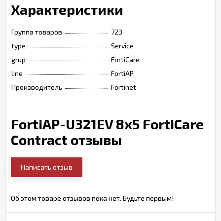
Характеристики
Группа товаров
723
type
Service
grup
FortiCare
line
FortiAP
Производитель
Fortinet
FortiAP-U321EV 8x5 FortiCare
Contract отзывы
Написать отзыв
Об этом товаре отзывов пока нет. Будьте первым!