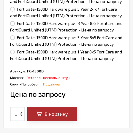
and FortiGuard Unified (UTM) Protection
- Цена по запросу
FortiGate-1500D Hardware plus 5 Year 24x7 FortiCare
and FortiGuard Unified (UTM) Protection
- Цена по запросу
FortiGate-1500D Hardware plus 3 Year 8x5 FortiCare and
FortiGuard Unified (UTM) Protection
- Цена по запросу
FortiGate-1500D Hardware plus 5 Year 8x5 FortiCare and
FortiGuard Unified (UTM) Protection
- Цена по запросу
FortiGate-1500D Hardware plus 1 Year 8x5 FortiCare and
FortiGuard Unified (UTM) Protection
- Цена по запросу
Артикул:
FG-1500D
Москва:
Осталось несколько штук
Санкт-Петербург:
Под заказ
Цена по запросу
В корзину