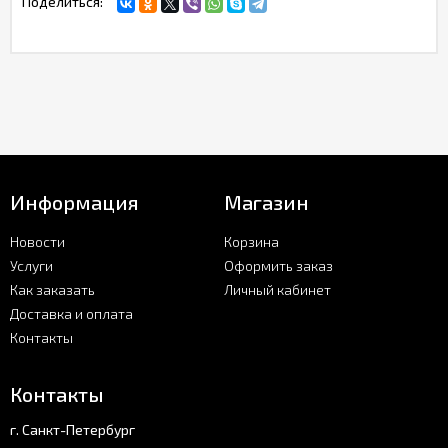
Поделиться:
Информация
Магазин
Новости
Корзина
Услуги
Оформить заказ
Как заказать
Личный кабинет
Доставка и оплата
Контакты
Контакты
г. Санкт-Петербург