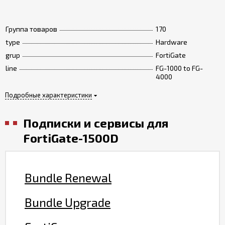
Группа товаров
170
type
Hardware
grup
FortiGate
line
FG-1000 to FG-
4000
Подробные характеристики
Подписки и сервисы для
FortiGate-1500D
Bundle Renewal
Bundle Upgrade