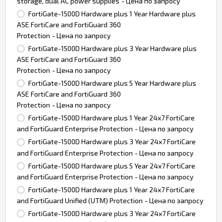
storage, dual AC power supplies
- Цена по запросу
FortiGate-1500D Hardware plus 1 Year Hardware plus
ASE FortiCare and FortiGuard 360
Protection
- Цена по запросу
FortiGate-1500D Hardware plus 3 Year Hardware plus
ASE FortiCare and FortiGuard 360
Protection
- Цена по запросу
FortiGate-1500D Hardware plus 5 Year Hardware plus
ASE FortiCare and FortiGuard 360
Protection
- Цена по запросу
FortiGate-1500D Hardware plus 1 Year 24x7 FortiCare
and FortiGuard Enterprise Protection
- Цена по запросу
FortiGate-1500D Hardware plus 3 Year 24x7 FortiCare
and FortiGuard Enterprise Protection
- Цена по запросу
FortiGate-1500D Hardware plus 5 Year 24x7 FortiCare
and FortiGuard Enterprise Protection
- Цена по запросу
FortiGate-1500D Hardware plus 1 Year 24x7 FortiCare
and FortiGuard Unified (UTM) Protection
- Цена по запросу
FortiGate-1500D Hardware plus 3 Year 24x7 FortiCare