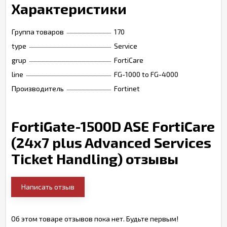
Характеристики
Группа товаров
170
type
Service
grup
FortiCare
line
FG-1000 to FG-4000
Производитель
Fortinet
FortiGate-1500D ASE FortiCare
(24x7 plus Advanced Services
Ticket Handling) отзывы
Написать отзыв
Об этом товаре отзывов пока нет. Будьте первым!