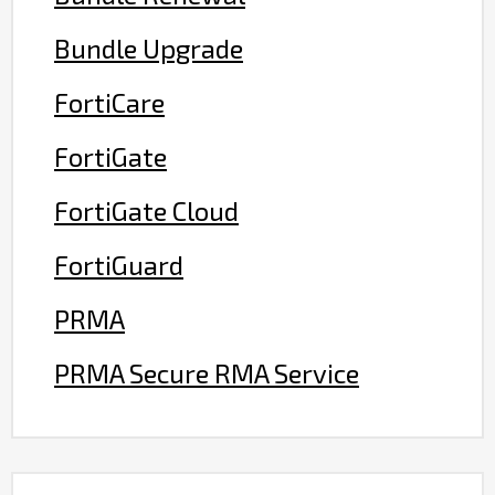
Bundle Upgrade
FortiCare
FortiGate
FortiGate Cloud
FortiGuard
PRMA
PRMA Secure RMA Service