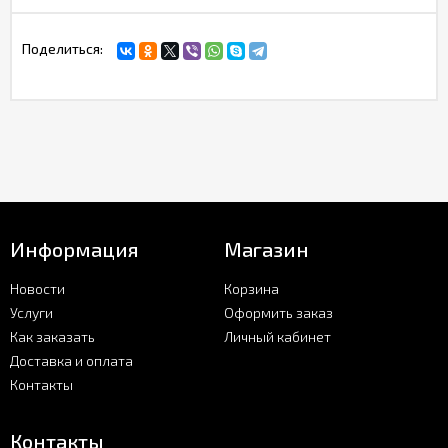
Поделиться:
Информация
Магазин
Новости
Корзина
Услуги
Оформить заказ
Как заказать
Личный кабинет
Доставка и оплата
Контакты
Контакты