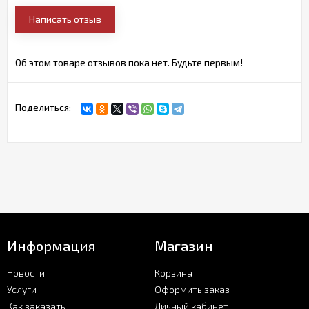
Написать отзыв
Об этом товаре отзывов пока нет. Будьте первым!
Поделиться:
Информация
Магазин
Новости
Корзина
Услуги
Оформить заказ
Как заказать
Личный кабинет