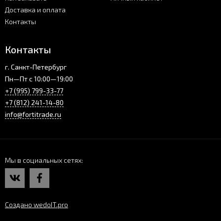
Доставка и оплата
Контакты
Контакты
г. Санкт-Петербург
Пн—Пт с 10:00—19:00
+7 (995) 799-33-77
+7 (812) 241-14-80
info@fortitrade.ru
Мы в социальных сетях
Создано wedoIT.pro