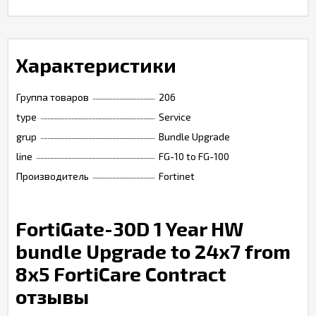
Характеристики
Группа товаров
206
type
Service
grup
Bundle Upgrade
line
FG-10 to FG-100
Производитель
Fortinet
FortiGate-30D 1 Year HW
bundle Upgrade to 24x7 from
8x5 FortiCare Contract
отзывы