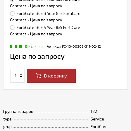
Contract
- Цена по запросу
FortiGate-30E 3 Year 8x5 FortiCare
Contract
- Цена по запросу
FortiGate-30E 5 Year 8x5 FortiCare
Contract
- Цена по запросу
В наличии
Артикул:
FC-10-0030E-311-02-12
Цена по запросу
В корзину
Группа товаров
122
type
Service
grup
FortiCare