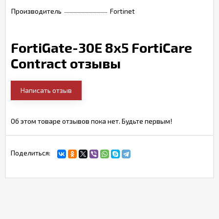
Производитель
Fortinet
FortiGate-30E 8x5 FortiCare
Contract отзывы
Написать отзыв
Об этом товаре отзывов пока нет. Будьте первым!
Поделиться: