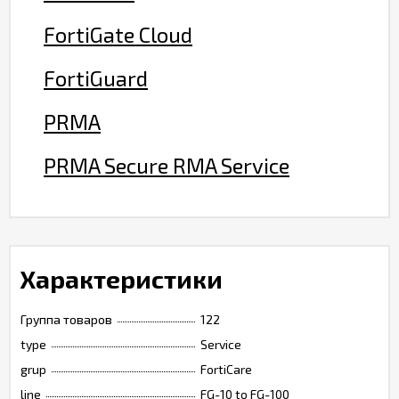
FortiGate Cloud
FortiGuard
PRMA
PRMA Secure RMA Service
Характеристики
Группа товаров
122
type
Service
grup
FortiCare
line
FG-10 to FG-100