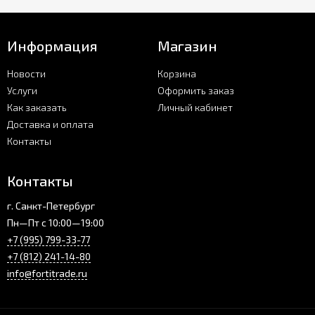
Информация
Магазин
Новости
Корзина
Услуги
Оформить заказ
Как заказать
Личный кабинет
Доставка и оплата
Контакты
Контакты
г. Санкт-Петербург
Пн—Пт с 10:00—19:00
+7 (995) 799-33-77
+7 (812) 241-14-80
info@fortitrade.ru