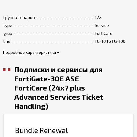
Группа товаров
122
type
Service
grup
FortiCare
line
FG-10 to FG-100
Подробные характеристики
Подписки и сервисы для
FortiGate-30E ASE
FortiCare (24x7 plus
Advanced Services Ticket
Handling)
Bundle Renewal