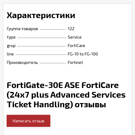
Характеристики
Группа товаров
122
type
Service
grup
FortiCare
line
FG-10 to FG-100
Производитель
Fortinet
FortiGate-30E ASE FortiCare
(24x7 plus Advanced Services
Ticket Handling) отзывы
Написать отзыв