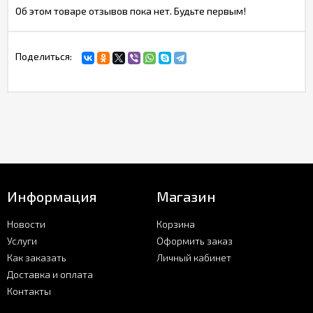
Об этом товаре отзывов пока нет. Будьте первым!
Поделиться:
Информация
Магазин
Новости
Корзина
Услуги
Оформить заказ
Как заказать
Личный кабинет
Доставка и оплата
Контакты