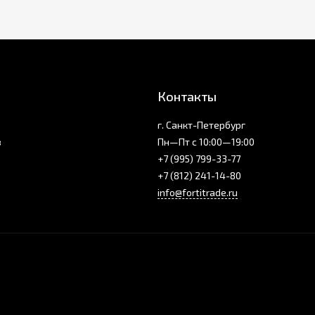
Контакты
г. Санкт-Петербург
з
Пн—Пт с 10:00—19:00
+7 (995) 799-33-77
+7 (812) 241-14-80
info@fortitrade.ru