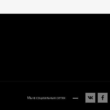
Мы в социальных сетях