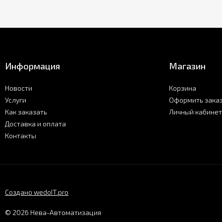
Информация
Магазин
Новости
Корзина
Услуги
Оформить зака
Как заказать
Личный кабинет
Доставка и оплата
Контакты
Создано wedoIT.pro
© 2026 Нева-Автоматизация