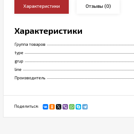
Характеристики
Отзывы
(0)
Характеристики
Группа товаров
type
grup
line
Производитель
Поделиться: