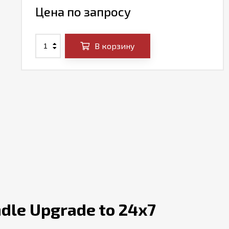
Цена по запросу
В корзину
dle Upgrade to 24x7