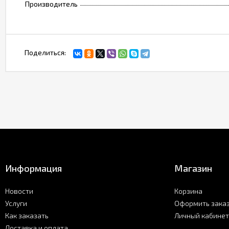
Производитель
Поделиться:
Информация
Магазин
Новости
Корзина
Услуги
Оформить зака
Как заказать
Личный кабинет
Доставка и оплата