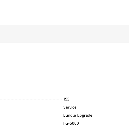
195
Service
Bundle Upgrade
FG-6000