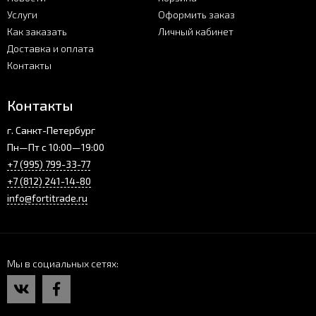
Услуги
Оформить заказ
Как заказать
Личный кабинет
Доставка и оплата
Контакты
Контакты
г. Санкт-Петербург
Пн—Пт с 10:00—19:00
+7 (995) 799-33-77
+7 (812) 241-14-80
info@fortitrade.ru
Мы в социальных сетях