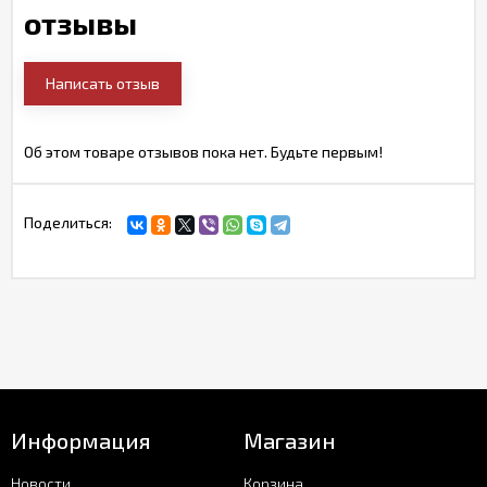
отзывы
Написать отзыв
Об этом товаре отзывов пока нет. Будьте первым!
Поделиться:
Информация
Магазин
Новости
Корзина