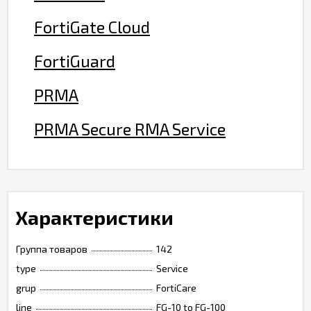
FortiGate Cloud
FortiGuard
PRMA
PRMA Secure RMA Service
Характеристики
Группа товаров
142
type
Service
grup
FortiCare
line
FG-10 to FG-100