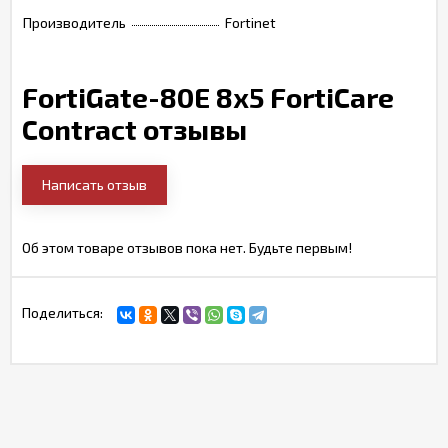
Производитель
Fortinet
FortiGate-80E 8x5 FortiCare
Contract отзывы
Написать отзыв
Об этом товаре отзывов пока нет. Будьте первым!
Поделиться: