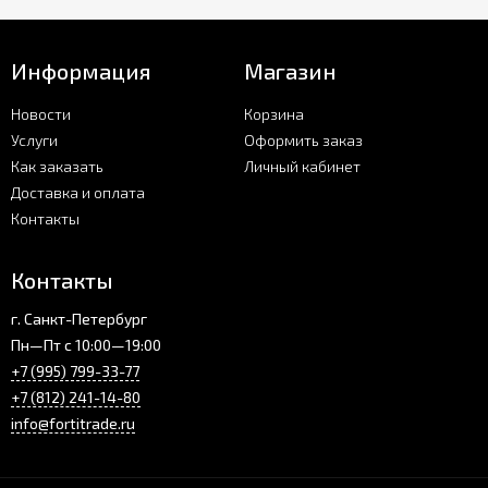
Информация
Магазин
Новости
Корзина
Услуги
Оформить заказ
Как заказать
Личный кабинет
Доставка и оплата
Контакты
Контакты
г. Санкт-Петербург
Пн—Пт с 10:00—19:00
+7 (995) 799-33-77
+7 (812) 241-14-80
info@fortitrade.ru