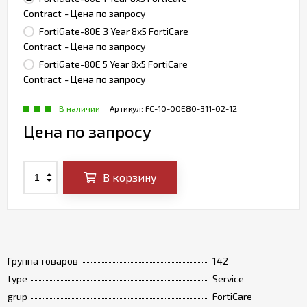
Contract
- Цена по запросу
FortiGate-80E 3 Year 8x5 FortiCare
Contract
- Цена по запросу
FortiGate-80E 5 Year 8x5 FortiCare
Contract
- Цена по запросу
В наличии
Артикул:
FC-10-00E80-311-02-12
Цена по запросу
В корзину
Группа товаров
142
type
Service
grup
FortiCare