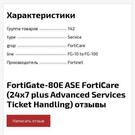
Характеристики
Группа товаров
142
type
Service
grup
FortiCare
line
FG-10 to FG-100
Производитель
Fortinet
FortiGate-80E ASE FortiCare
(24x7 plus Advanced Services
Ticket Handling) отзывы
Написать отзыв