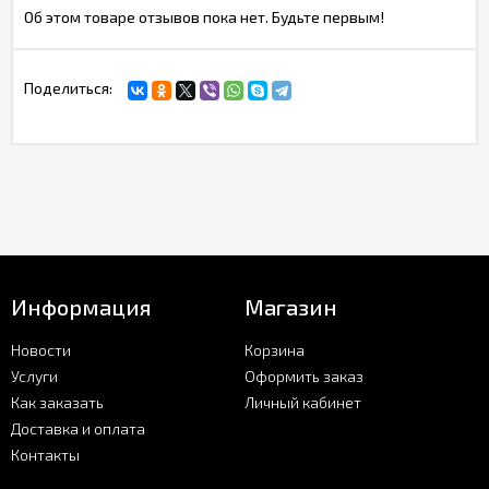
Об этом товаре отзывов пока нет. Будьте первым!
Поделиться:
Информация
Магазин
Новости
Корзина
Услуги
Оформить заказ
Как заказать
Личный кабинет
Доставка и оплата
Контакты