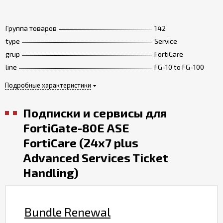
Группа товаров
142
type
Service
grup
FortiCare
line
FG-10 to FG-100
Подробные характеристики
Подписки и сервисы для
FortiGate-80E ASE
FortiCare (24x7 plus
Advanced Services Ticket
Handling)
Bundle Renewal