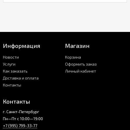
Информация
Магазин
Новости
Корзина
Услуги
Оформить заказ
Как заказать
Личный кабинет
Доставка и оплата
Контакты
Контакты
г. Санкт-Петербург
Пн—Пт с 10:00—19:00
+7 (995) 799-33-77