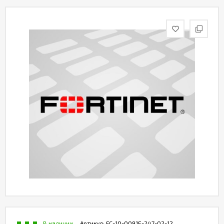
Контакты
В наличии
Артикул:
FC-10-0091E-247-02-12