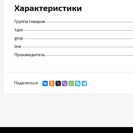
Характеристики
Группа товаров
type
grup
line
Производитель
Поделиться: