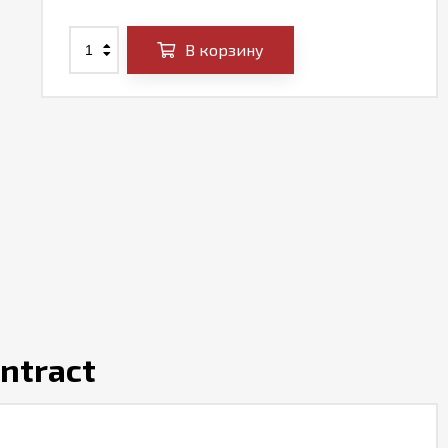
В корзину
ntract