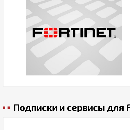
Подписки и сервисы для Fo