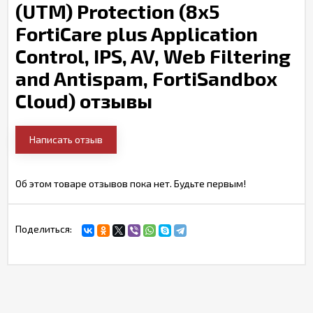
(UTM) Protection (8x5
FortiCare plus Application
Control, IPS, AV, Web Filtering
and Antispam, FortiSandbox
Cloud) отзывы
Написать отзыв
Об этом товаре отзывов пока нет. Будьте первым!
Поделиться: