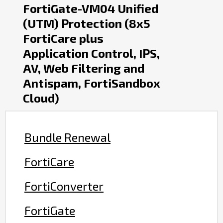
FortiGate-VM04 Unified
(UTM) Protection (8x5
FortiCare plus
Application Control, IPS,
AV, Web Filtering and
Antispam, FortiSandbox
Cloud)
Bundle Renewal
FortiCare
FortiConverter
FortiGate