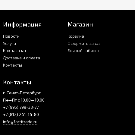
Информация
Магазин
Новости
Корзина
Услуги
Оформить заказ
Как заказать
Личный кабинет
Доставка и оплата
Контакты
Контакты
г. Санкт-Петербург
Пн—Пт с 10:00—19:00
+7 (995) 799-33-77
+7 (812) 241-14-80
info@fortitrade.ru