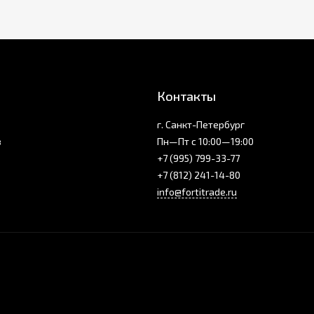
Контакты
г. Санкт-Петербург
з
Пн—Пт с 10:00—19:00
+7 (995) 799-33-77
+7 (812) 241-14-80
info@fortitrade.ru