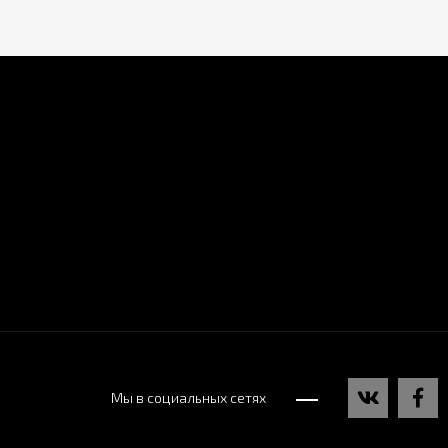
Мы в социальных сетях