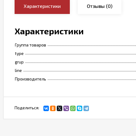
Характеристики
Отзывы
(0)
Характеристики
Группа товаров
type
grup
line
Производитель
Поделиться: