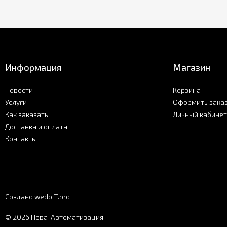
Информация
Магазин
Новости
Корзина
Услуги
Оформить зака
Как заказать
Личный кабинет
Доставка и оплата
Контакты
Создано wedoIT.pro
© 2026 Нева-Автоматизация