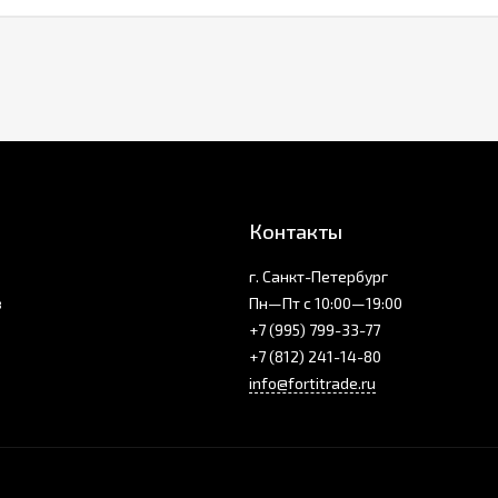
Контакты
г. Санкт-Петербург
з
Пн—Пт с 10:00—19:00
+7 (995) 799-33-77
+7 (812) 241-14-80
info@fortitrade.ru