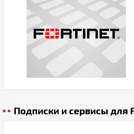
Подписки и сервисы для F