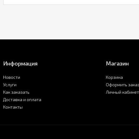
Информация
Магазин
Новости
Корзина
Услуги
Оформить зака
Как заказать
Личный кабинет
Доставка и оплата
Контакты