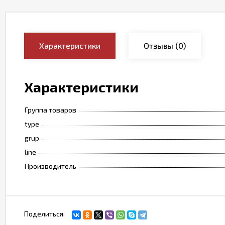
Характеристики
Отзывы
(0)
Характеристики
Группа товаров
type
grup
line
Производитель
Поделиться: