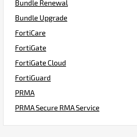
Bundle Renewal
Bundle Upgrade
FortiCare
FortiGate
FortiGate Cloud
FortiGuard
PRMA
PRMA Secure RMA Service