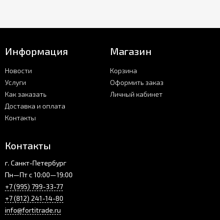
Информация
Магазин
Новости
Корзина
Услуги
Оформить заказ
Как заказать
Личный кабинет
Доставка и оплата
Контакты
Контакты
г. Санкт-Петербург
Пн—Пт с 10:00—19:00
+7 (995) 799-33-77
+7 (812) 241-14-80
info@fortitrade.ru