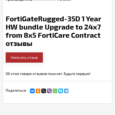
FortiGateRugged-35D 1 Year
HW bundle Upgrade to 24x7
from 8x5 FortiCare Contract
отзывы
Написать отзыв
Об этом товаре отзывов пока нет. Будьте первым!
Поделиться: