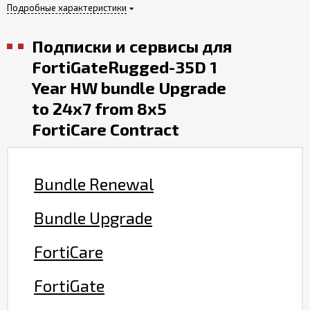
Подробные характеристики
Подписки и сервисы для
FortiGateRugged-35D 1
Year HW bundle Upgrade
to 24x7 from 8x5
FortiCare Contract
Bundle Renewal
Bundle Upgrade
FortiCare
FortiGate