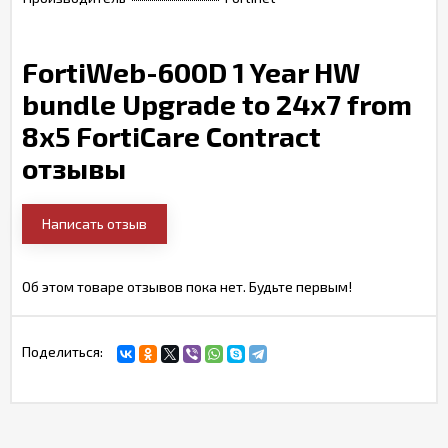
FortiWeb-600D 1 Year HW
bundle Upgrade to 24x7 from
8x5 FortiCare Contract
отзывы
Написать отзыв
Об этом товаре отзывов пока нет. Будьте первым!
Поделиться: