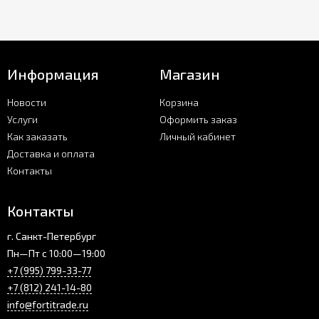
Информация
Магазин
Новости
Корзина
Услуги
Оформить заказ
Как заказать
Личный кабинет
Доставка и оплата
Контакты
Контакты
г. Санкт-Петербург
Пн—Пт с 10:00—19:00
+7 (995) 799-33-77
+7 (812) 241-14-80
info@fortitrade.ru