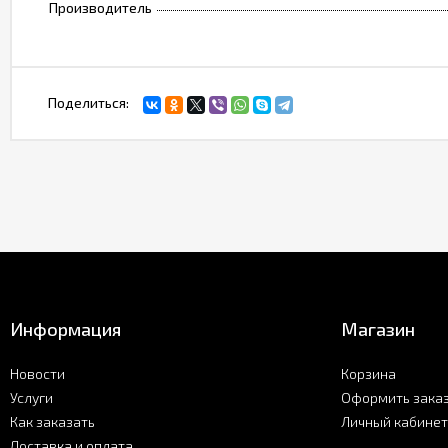
Производитель
Поделиться:
Информация
Магазин
Новости
Корзина
Услуги
Оформить зака
Как заказать
Личный кабинет
Доставка и оплата