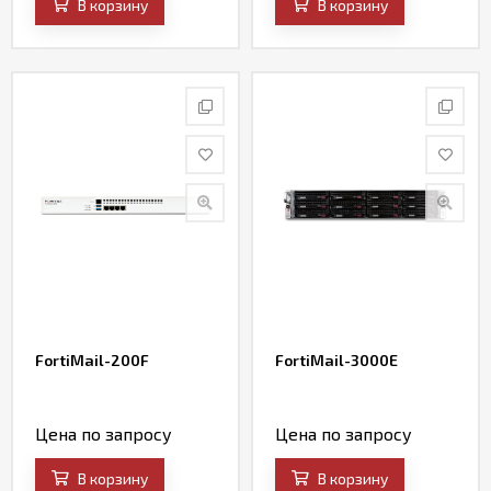
В корзину
В корзину
FortiMail-200F
FortiMail-3000E
Цена по запросу
Цена по запросу
В корзину
В корзину