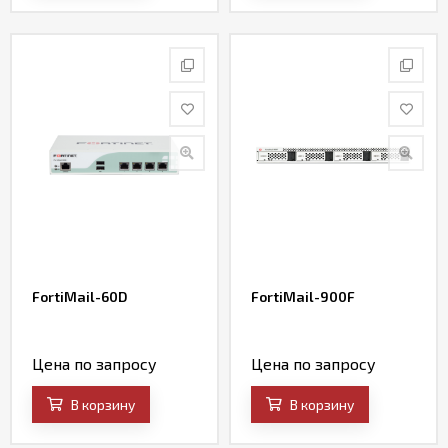
FortiMail-60D
FortiMail-900F
Цена по запросу
Цена по запросу
В корзину
В корзину