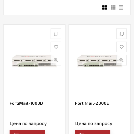
Контакты
FortiMail-1000D
FortiMail-2000E
Цена по запросу
Цена по запросу