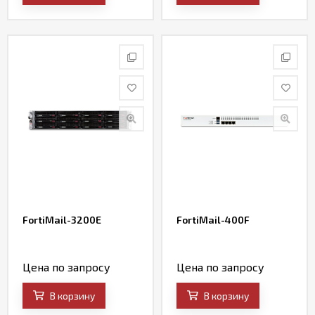
FortiMail-3200E
FortiMail-400F
Цена по запросу
Цена по запросу
В корзину
В корзину