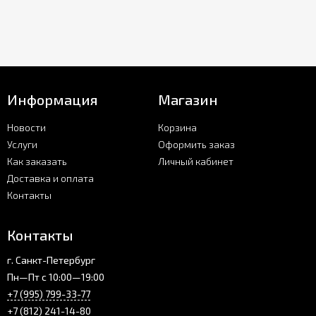
Информация
Магазин
Новости
Корзина
Услуги
Оформить заказ
Как заказать
Личный кабинет
Доставка и оплата
Контакты
Контакты
г. Санкт-Петербург
Пн—Пт с 10:00—19:00
+7 (995) 799-33-77
+7 (812) 241-14-80