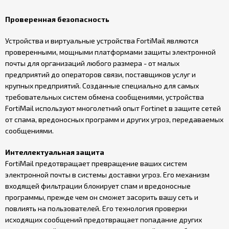
Проверенная безопасность
Устройства и виртуальные устройства FortiMail являются
проверенными, мощными платформами защиты электронной
почты для организаций любого размера - от малых
предприятий до операторов связи, поставщиков услуг и
крупных предприятий. Созданные специально для самых
требовательных систем обмена сообщениями, устройства
FortiMail используют многолетний опыт Fortinet в защите сетей
от спама, вредоносных программ и других угроз, передаваемых
сообщениями.
Интеллектуальная защита
FortiMail предотвращает превращение ваших систем
электронной почты в системы доставки угроз. Его механизм
входящей фильтрации блокирует спам и вредоносные
программы, прежде чем он сможет засорить вашу сеть и
повлиять на пользователей. Его технология проверки
исходящих сообщений предотвращает попадание других