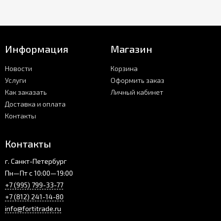
Информация
Магазин
Новости
Корзина
Услуги
Оформить заказ
Как заказать
Личный кабинет
Доставка и оплата
Контакты
Контакты
г. Санкт-Петербург
Пн—Пт с 10:00—19:00
+7 (995) 799-33-77
+7 (812) 241-14-80
info@fortitrade.ru