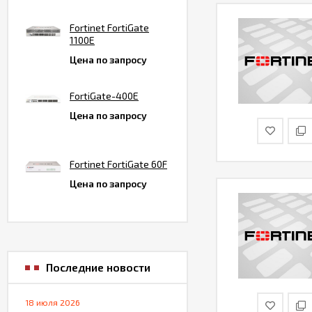
Fortinet FortiGate
1100E
Цена по запросу
FortiGate-400E
Цена по запросу
Fortinet FortiGate 60F
Цена по запросу
Последние новости
18 июля 2026