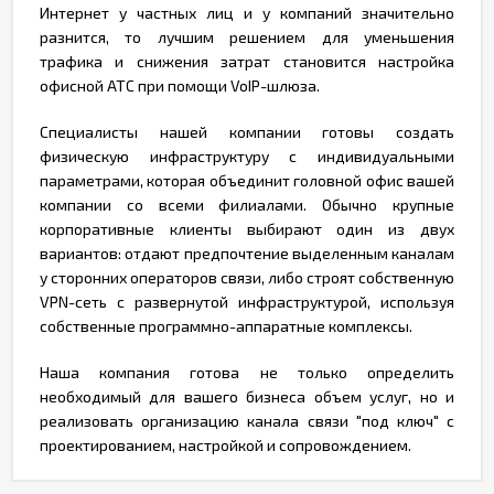
Интернет у частных лиц и у компаний значительно
разнится, то лучшим решением для уменьшения
трафика и снижения затрат становится настройка
офисной АТС при помощи VoIP-шлюза.
Специалисты нашей компании готовы создать
физическую инфраструктуру с индивидуальными
параметрами, которая объединит головной офис вашей
компании со всеми филиалами. Обычно крупные
корпоративные клиенты выбирают один из двух
вариантов: отдают предпочтение выделенным каналам
у сторонних операторов связи, либо строят собственную
VPN-сеть с развернутой инфраструктурой, используя
собственные программно-аппаратные комплексы.
Наша компания готова не только определить
необходимый для вашего бизнеса объем услуг, но и
реализовать организацию канала связи "под ключ" с
проектированием, настройкой и сопровождением.