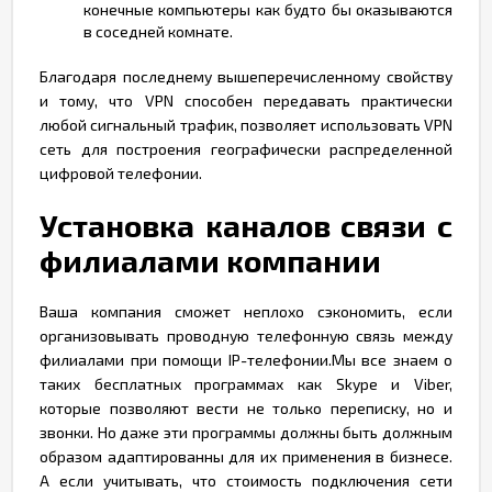
конечные компьютеры как будто бы оказываются
в соседней комнате.
Благодаря последнему вышеперечисленному свойству
и тому, что VPN способен передавать практически
любой сигнальный трафик, позволяет использовать VPN
сеть для построения географически распределенной
цифровой телефонии.
Установка каналов связи с
филиалами компании
Ваша компания сможет неплохо сэкономить, если
организовывать проводную телефонную связь между
филиалами при помощи IP-телефонии.Мы все знаем о
таких бесплатных программах как Skype и Viber,
которые позволяют вести не только переписку, но и
звонки. Но даже эти программы должны быть должным
образом адаптированны для их применения в бизнесе.
А если учитывать, что стоимость подключения сети