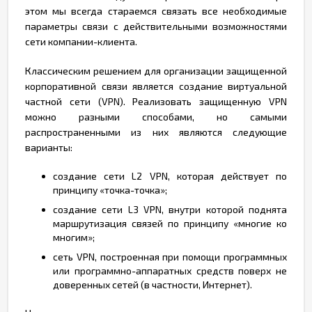
этом мы всегда стараемся связать все необходимые
параметры связи с действительными возможностями
сети компании-клиента.
Классическим решением для организации защищенной
корпоративной связи является создание виртуальной
частной сети (VPN). Реализовать защищенную VPN
можно разными способами, но самыми
распространенными из них являются следующие
варианты:
создание сети L2 VPN, которая действует по
принципу «точка-точка»;
создание сети L3 VPN, внутри которой поднята
маршрутизация связей по принципу «многие ко
многим»;
сеть VPN, построенная при помощи программных
или программно-аппаратных средств поверх не
доверенных сетей (в частности, Интернет).