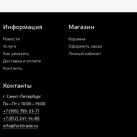
Информация
Магазин
Новости
Корзина
Услуги
Оформить заказ
Как заказать
Личный кабинет
Доставка и оплата
Контакты
Контакты
г. Санкт-Петербург
Пн—Пт с 10:00—19:00
+7 (995) 799-33-77
+7 (812) 241-14-80
info@fortitrade.ru