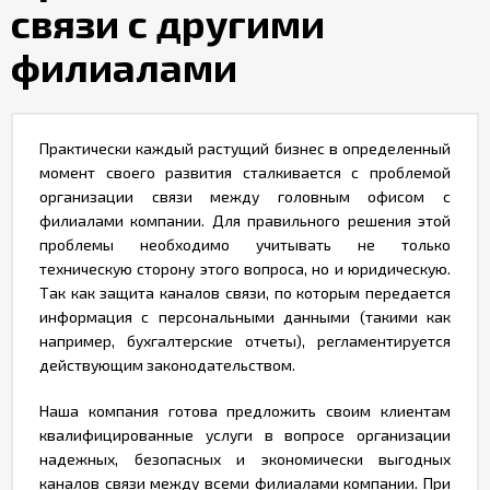
связи с другими
Контакты
филиалами
Практически каждый растущий бизнес в определенный
момент своего развития сталкивается с проблемой
организации связи между головным офисом с
филиалами компании. Для правильного решения этой
проблемы необходимо учитывать не только
техническую сторону этого вопроса, но и юридическую.
Так как защита каналов связи, по которым передается
информация с персональными данными (такими как
например, бухгалтерские отчеты), регламентируется
действующим законодательством.
Наша компания готова предложить своим клиентам
квалифицированные услуги в вопросе организации
надежных, безопасных и экономически выгодных
каналов связи между всеми филиалами компании. При