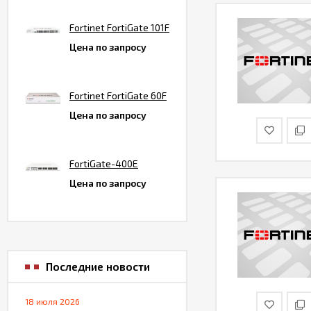
Fortinet FortiGate 101F
Цена по запросу
Fortinet FortiGate 60F
Цена по запросу
FortiGate-400E
Цена по запросу
Последние новости
18 июля 2026