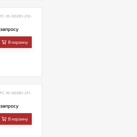
 FC-10-00281-212-
 запросу
В корзину
 FC-10-00281-211-
 запросу
В корзину