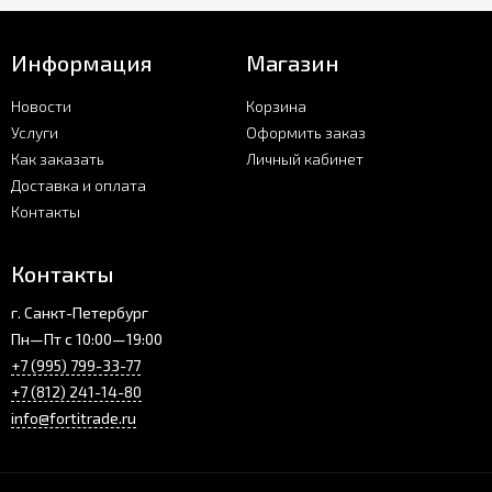
Информация
Магазин
Новости
Корзина
Услуги
Оформить заказ
Как заказать
Личный кабинет
Доставка и оплата
Контакты
Контакты
г. Санкт-Петербург
Пн—Пт с 10:00—19:00
+7 (995) 799-33-77
+7 (812) 241-14-80
info@fortitrade.ru