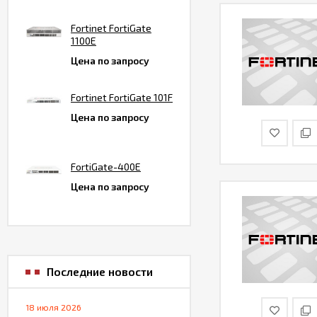
Fortinet FortiGate
1100E
Цена по запросу
Fortinet FortiGate 101F
Цена по запросу
FortiGate-400E
Цена по запросу
Последние новости
18 июля 2026